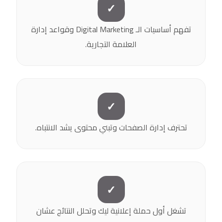
✓
تفهم أساسيات الـ Digital Marketing وقواعد إدارة
العلامة التجارية.
✓
تحترف إدارة الصفحات وتبني محتوى يشد الانتباه.
✓
تشغل أول حملة إعلانية ليك وتحلل النتائج عشان