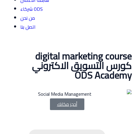
سابقة الاعمال
شركاء ODS
من نحن
اتصل بنا
digital marketing co
 التسويق الاكتروني
ODS Acad
أحجز مكانك