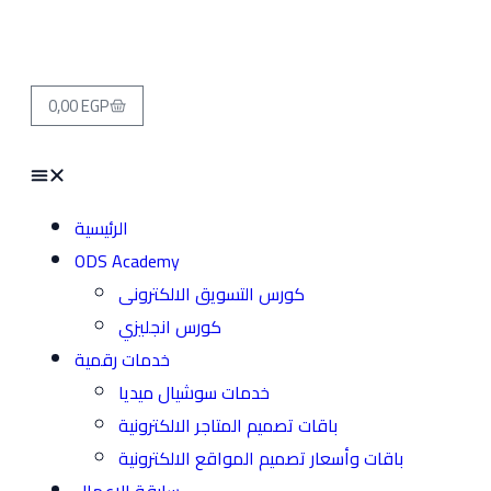
0,00
EGP
الرئيسية
ODS Academy
كورس التسويق الالكترونى
كورس انجليزي
خدمات رقمية
خدمات سوشيال ميديا
باقات تصميم المتاجر الالكترونية
باقات وأسعار تصميم المواقع الالكترونية